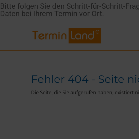
Bitte folgen Sie den Schritt-für-Schritt-Fr
Daten bei Ihrem Termin vor Ort.​