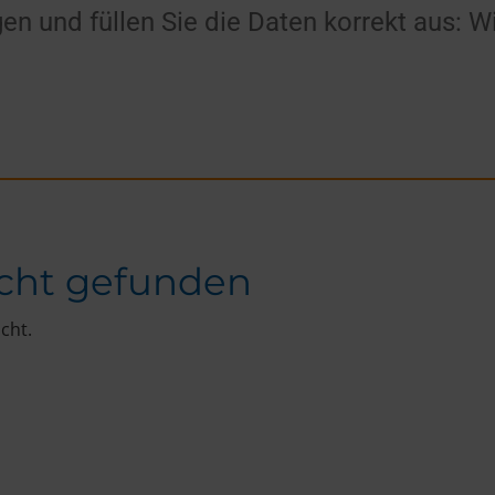
agen und füllen Sie die Daten korrekt aus: 