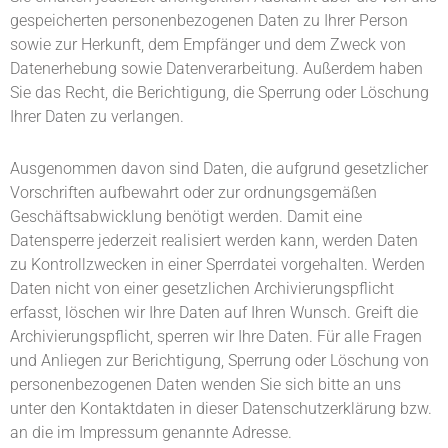
gespeicherten personenbezogenen Daten zu Ihrer Person
sowie zur Herkunft, dem Empfänger und dem Zweck von
Datenerhebung sowie Datenverarbeitung. Außerdem haben
Sie das Recht, die Berichtigung, die Sperrung oder Löschung
Ihrer Daten zu verlangen.
Ausgenommen davon sind Daten, die aufgrund gesetzlicher
Vorschriften aufbewahrt oder zur ordnungsgemäßen
Geschäftsabwicklung benötigt werden. Damit eine
Datensperre jederzeit realisiert werden kann, werden Daten
zu Kontrollzwecken in einer Sperrdatei vorgehalten. Werden
Daten nicht von einer gesetzlichen Archivierungspflicht
erfasst, löschen wir Ihre Daten auf Ihren Wunsch. Greift die
Archivierungspflicht, sperren wir Ihre Daten. Für alle Fragen
und Anliegen zur Berichtigung, Sperrung oder Löschung von
personenbezogenen Daten wenden Sie sich bitte an uns
unter den Kontaktdaten in dieser Datenschutzerklärung bzw.
an die im Impressum genannte Adresse.