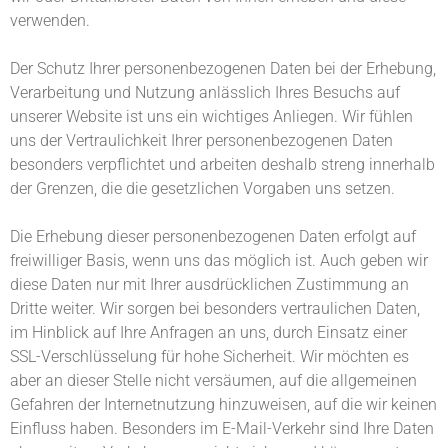
verwenden.
Der Schutz Ihrer personenbezogenen Daten bei der Erhebung,
Verarbeitung und Nutzung anlässlich Ihres Besuchs auf
unserer Website ist uns ein wichtiges Anliegen. Wir fühlen
uns der Vertraulichkeit Ihrer personenbezogenen Daten
besonders verpflichtet und arbeiten deshalb streng innerhalb
der Grenzen, die die gesetzlichen Vorgaben uns setzen.
Die Erhebung dieser personenbezogenen Daten erfolgt auf
freiwilliger Basis, wenn uns das möglich ist. Auch geben wir
diese Daten nur mit Ihrer ausdrücklichen Zustimmung an
Dritte weiter. Wir sorgen bei besonders vertraulichen Daten,
im Hinblick auf Ihre Anfragen an uns, durch Einsatz einer
SSL-Verschlüsselung für hohe Sicherheit. Wir möchten es
aber an dieser Stelle nicht versäumen, auf die allgemeinen
Gefahren der Internetnutzung hinzuweisen, auf die wir keinen
Einfluss haben. Besonders im E-Mail-Verkehr sind Ihre Daten