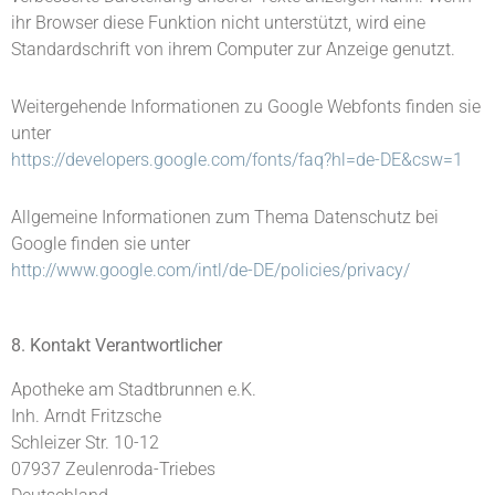
ihr Browser diese Funktion nicht unterstützt, wird eine
Standardschrift von ihrem Computer zur Anzeige genutzt.
Weitergehende Informationen zu Google Webfonts finden sie
unter
https://developers.google.com/fonts/faq?hl=de-DE&csw=1
Allgemeine Informationen zum Thema Datenschutz bei
Google finden sie unter
http://www.google.com/intl/de-DE/policies/privacy/
8. Kontakt Verantwortlicher
Apotheke am Stadtbrunnen e.K.
Inh. Arndt Fritzsche
Schleizer Str. 10-12
07937 Zeulenroda-Triebes