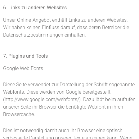
6. Links zu anderen Websites
Unser Online-Angebot enthält Links zu anderen Websites.
Wir haben keinen Einfluss darauf, dass deren Betreiber die
Datenschutzbestimmungen einhalten.
7. Plugins und Tools
Google Web Fonts
Diese Seite verwendet zur Darstellung der Schrift sogenannte
Webfonts. Diese werden von Google bereitgestellt
(http://www.google.com/webfonts/). Dazu lädt beim aufrufen
unserer Seite ihr Browser die benötigte Webfont in ihren
Browsercache.
Dies ist notwendig damit auch ihr Browser eine optisch
verbesserte Darstellung unserer Texte anzeigen kann. Wenn