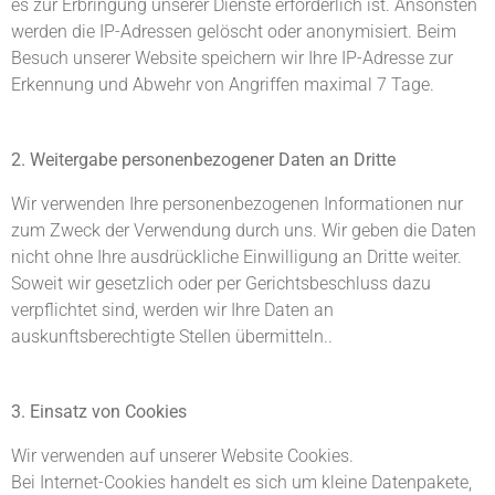
es zur Erbringung unserer Dienste erforderlich ist. Ansonsten
werden die IP-Adressen gelöscht oder anonymisiert. Beim
Besuch unserer Website speichern wir Ihre IP-Adresse zur
Erkennung und Abwehr von Angriffen maximal 7 Tage.
2. Weitergabe personenbezogener Daten an Dritte
Wir verwenden Ihre personenbezogenen Informationen nur
zum Zweck der Verwendung durch uns. Wir geben die Daten
nicht ohne Ihre ausdrückliche Einwilligung an Dritte weiter.
Soweit wir gesetzlich oder per Gerichtsbeschluss dazu
verpflichtet sind, werden wir Ihre Daten an
auskunftsberechtigte Stellen übermitteln..
3. Einsatz von Cookies
Wir verwenden auf unserer Website Cookies.
Bei Internet-Cookies handelt es sich um kleine Datenpakete,