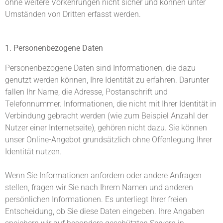
ohne weitere Vorkehrungen nicht sicher und können unter
Umständen von Dritten erfasst werden.
1. Personenbezogene Daten
Personenbezogene Daten sind Informationen, die dazu
genutzt werden können, Ihre Identität zu erfahren. Darunter
fallen Ihr Name, die Adresse, Postanschrift und
Telefonnummer. Informationen, die nicht mit Ihrer Identität in
Verbindung gebracht werden (wie zum Beispiel Anzahl der
Nutzer einer Internetseite), gehören nicht dazu. Sie können
unser Online-Angebot grundsätzlich ohne Offenlegung Ihrer
Identität nutzen.
Wenn Sie Informationen anfordern oder andere Anfragen
stellen, fragen wir Sie nach Ihrem Namen und anderen
persönlichen Informationen. Es unterliegt Ihrer freien
Entscheidung, ob Sie diese Daten eingeben. Ihre Angaben