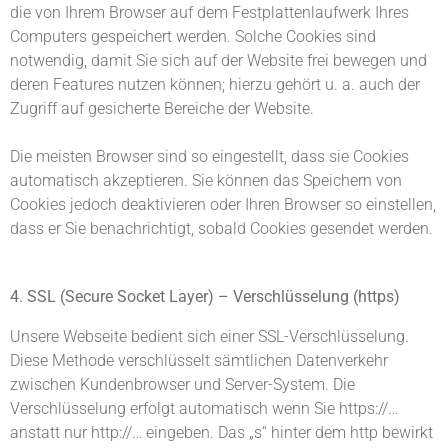
die von Ihrem Browser auf dem Festplattenlaufwerk Ihres
Computers gespeichert werden. Solche Cookies sind
notwendig, damit Sie sich auf der Website frei bewegen und
deren Features nutzen können; hierzu gehört u. a. auch der
Zugriff auf gesicherte Bereiche der Website.
Die meisten Browser sind so eingestellt, dass sie Cookies
automatisch akzeptieren. Sie können das Speichern von
Cookies jedoch deaktivieren oder Ihren Browser so einstellen,
dass er Sie benachrichtigt, sobald Cookies gesendet werden.
4. SSL (Secure Socket Layer) – Verschlüsselung (https)
Unsere Webseite bedient sich einer SSL-Verschlüsselung.
Diese Methode verschlüsselt sämtlichen Datenverkehr
zwischen Kundenbrowser und Server-System. Die
Verschlüsselung erfolgt automatisch wenn Sie https://…
anstatt nur http://… eingeben. Das „s“ hinter dem http bewirkt