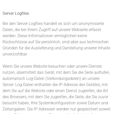
Server Logfiles
Bei den Server Logfiles handelt es sich um anonymisierte
Daten, die bei Ihrem Zugriff auf unsere Webseite erfasst
werden. Diese Informationen ermöglichen keine
Rückschlüsse auf Sie persönlich, sind aber aus technischen
Gründen für die Auslieferung und Darstellung unserer Inhalte
unverzichtbar.
Wenn Sie unsere Website besuchen oder unsere Dienste
nutzen, übermittelt das Gerät, mit dem Sie die Seite aufrufen,
automatisch Log-Daten (Verbindungsdaten) an unsere
Server. Log-Daten enthalten die IP-Adresse des Gerätes, mit
dem Sie auf die Website oder einen Dienst zugreifen, die Art
des Browsers, mit dem Sie zugreifen, die Seite, die Sie zuvor
besucht haben, Ihre Systemkonfiguration sowie Datum und
Zeitangaben. Die IP-Adressen werden nur gespeichert soweit