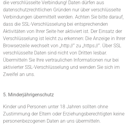
die verschlüsselte Verbindung! Daten dürfen aus
datenschutzrechtlichen Gründen nur über verschlüsselte
Verbindungen übermittelt werden. Achten Sie bitte darauf,
dass die SSL-Verschlüsselung bei entsprechenden
Aktivitäten von Ihrer Seite her aktiviert ist. Der Einsatz der
Verschlüsselung ist leicht zu erkennen: Die Anzeige in Ihrer
Browserzeile wechselt von „http://“ zu „https://“. Über SSL
verschlüsselte Daten sind nicht von Dritten lesbar.
Übermitteln Sie Ihre vertraulichen Informationen nur bei
aktivierter SSL-Verschlüsselung und wenden Sie sich im
Zweifel an uns.
5. Minderjährigenschutz
Kinder und Personen unter 18 Jahren sollten ohne
Zustimmung der Eltern oder Erziehungsberechtigten keine
personenbezogenen Daten an uns übermitteln.